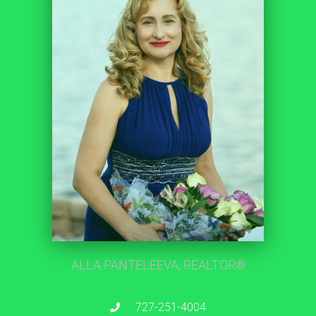
ALLA PANTELEEVA, REALTOR
®
727-251-4004